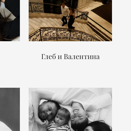
Глеб и Валентина