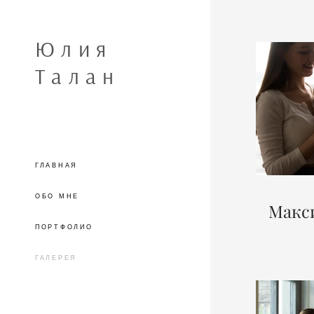
Юлия
Талан
ГЛАВНАЯ
ОБО МНЕ
Макс
ПОРТФОЛИО
ГАЛЕРЕЯ