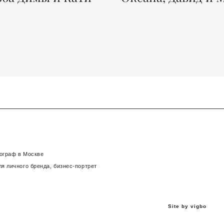
ограф в Москве
я личного бренда, бизнес-портрет
Site by vigbo